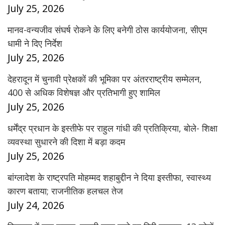
July 25, 2026
मानव-वन्यजीव संघर्ष रोकने के लिए बनेगी ठोस कार्ययोजना, सीएम
धामी ने दिए निर्देश
July 25, 2026
देहरादून में चुनावी प्रेक्षकों की भूमिका पर अंतरराष्ट्रीय सम्मेलन,
400 से अधिक विशेषज्ञ और प्रतिभागी हुए शामिल
July 25, 2026
धर्मेंद्र प्रधान के इस्तीफे पर राहुल गांधी की प्रतिक्रिया, बोले- शिक्षा
व्यवस्था सुधारने की दिशा में बड़ा कदम
July 25, 2026
बांग्लादेश के राष्ट्रपति मोहम्मद शहाबुद्दीन ने दिया इस्तीफा, स्वास्थ्य
कारण बताया; राजनीतिक हलचल तेज
July 24, 2026