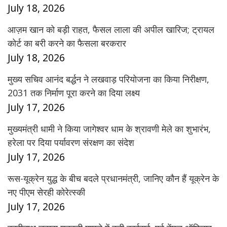
July 18, 2026
आज़म खान को बड़ी राहत, फैसल लाला की अपील खारिज; ट्रायल
कोर्ट का बरी करने का फैसला बरकरार
July 18, 2026
मुख्य सचिव आनंद बर्द्धन ने लखवाड़ परियोजना का किया निरीक्षण,
2031 तक निर्माण पूरा करने का दिया लक्ष्य
July 17, 2026
मुख्यमंत्री धामी ने किया जागेश्वर धाम के श्रावणी मेले का शुभारंभ,
हरेला पर दिया पर्यावरण संरक्षण का संदेश
July 17, 2026
रूस-यूक्रेन युद्ध के बीच बदले प्रधानमंत्री, जानिए कौन हैं यूक्रेन के
नए पीएम सेरही कोरेत्स्की
July 17, 2026