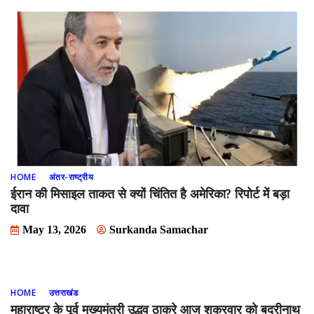
HOME
अंतर-राष्ट्रीय
ईरान की मिसाइल ताकत से क्यों चिंतित है अमेरिका? रिपोर्ट में बड़ा
दावा
May 13, 2026
Surkanda Samachar
HOME
उत्तराखंड
महाराष्ट्र के पूर्व मुख्यमंत्री उद्धव ठाकरे आज शुक्रवार को बदरीनाथ