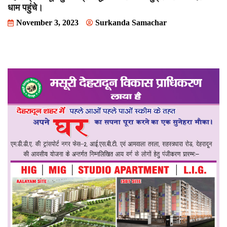
धाम पहुंचे।
November 3, 2023
Surkanda Samachar