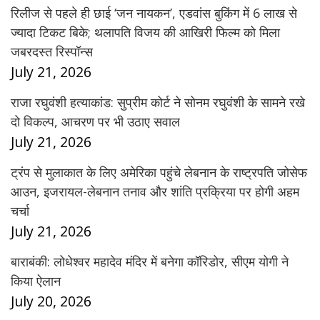
रिलीज से पहले ही छाई ‘जन नायकन’, एडवांस बुकिंग में 6 लाख से
ज्यादा टिकट बिके; थलापति विजय की आखिरी फिल्म को मिला
जबरदस्त रिस्पॉन्स
July 21, 2026
राजा रघुवंशी हत्याकांड: सुप्रीम कोर्ट ने सोनम रघुवंशी के सामने रखे
दो विकल्प, आचरण पर भी उठाए सवाल
July 21, 2026
ट्रंप से मुलाकात के लिए अमेरिका पहुंचे लेबनान के राष्ट्रपति जोसेफ
आउन, इजरायल-लेबनान तनाव और शांति प्रक्रिया पर होगी अहम
चर्चा
July 21, 2026
बाराबंकी: लोधेश्वर महादेव मंदिर में बनेगा कॉरिडोर, सीएम योगी ने
किया ऐलान
July 20, 2026