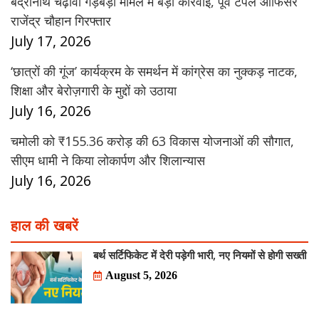
बद्रीनाथ चढ़ावा गड़बड़ी मामले में बड़ी कार्रवाई, पूर्व टेंपल ऑफिसर
राजेंद्र चौहान गिरफ्तार
July 17, 2026
‘छात्रों की गूंज’ कार्यक्रम के समर्थन में कांग्रेस का नुक्कड़ नाटक,
शिक्षा और बेरोज़गारी के मुद्दों को उठाया
July 16, 2026
चमोली को ₹155.36 करोड़ की 63 विकास योजनाओं की सौगात,
सीएम धामी ने किया लोकार्पण और शिलान्यास
July 16, 2026
हाल की खबरें
बर्थ सर्टिफिकेट में देरी पड़ेगी भारी, नए नियमों से होगी सख्ती
August 5, 2026