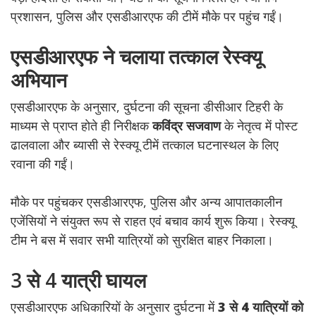
प्रशासन, पुलिस और एसडीआरएफ की टीमें मौके पर पहुंच गईं।
एसडीआरएफ ने चलाया तत्काल रेस्क्यू
अभियान
एसडीआरएफ के अनुसार, दुर्घटना की सूचना डीसीआर टिहरी के
माध्यम से प्राप्त होते ही निरीक्षक
कविंद्र सजवाण
के नेतृत्व में पोस्ट
ढालवाला और ब्यासी से रेस्क्यू टीमें तत्काल घटनास्थल के लिए
रवाना की गईं।
मौके पर पहुंचकर एसडीआरएफ, पुलिस और अन्य आपातकालीन
एजेंसियों ने संयुक्त रूप से राहत एवं बचाव कार्य शुरू किया। रेस्क्यू
टीम ने बस में सवार सभी यात्रियों को सुरक्षित बाहर निकाला।
3 से 4 यात्री घायल
एसडीआरएफ अधिकारियों के अनुसार दुर्घटना में
3 से 4 यात्रियों को