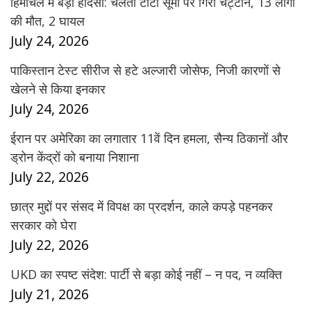
हिमाचल में बड़ा हादसा: चलती टाटा सूमो पर गिरी चट्टान, 13 लोगों
की मौत, 2 घायल
July 24, 2026
पाकिस्तान टेस्ट सीरीज से हटे अल्जारी जोसेफ, निजी कारणों से
खेलने से किया इनकार
July 24, 2026
ईरान पर अमेरिका का लगातार 11वें दिन हमला, सैन्य ठिकानों और
ड्रोन केंद्रों को बनाया निशाना
July 22, 2026
छात्र मुद्दों पर संसद में विपक्ष का प्रदर्शन, काले कपड़े पहनकर
सरकार को घेरा
July 22, 2026
UKD का स्पष्ट संदेश: पार्टी से बड़ा कोई नहीं – न पद, न व्यक्ति
July 21, 2026