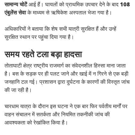
सामान्य चोटें
आई हैं। घायलों को प्राथमिक उपचार देने के बाद
108
एंबुलेंस सेवा
के माध्यम से ऋषिकेश अस्पताल भेजा गया है।
अधिकारियों ने बताया कि शेष सभी यात्री सुरक्षित हैं और उन्हें
सुरक्षित स्थान पर पहुंचा दिया गया है।
समय रहते टला बड़ा हादसा
तोताघाटी क्षेत्र राष्ट्रीय राजमार्ग का संवेदनशील हिस्सा माना जाता
है। बस के सड़क पर ही पलट जाने और खाई में न गिरने से एक बड़ी
जनहानि टल गई। प्रशासन द्वारा दुर्घटना के कारणों की विस्तृत जांच
की जा रही है।
चारधाम यात्रा के दौरान इस घटना ने एक बार फिर पर्वतीय मार्गों पर
वाहन संचालन में सतर्कता और नियमित तकनीकी जांच की
आवश्यकता को रेखांकित किया है।