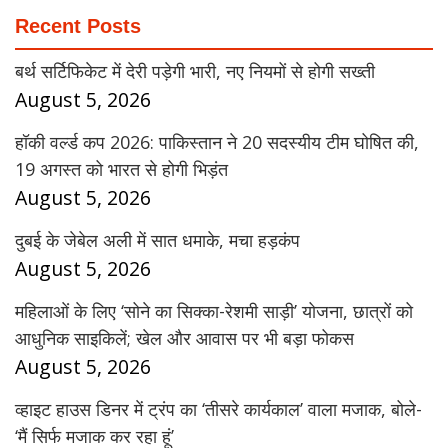
Recent Posts
बर्थ सर्टिफिकेट में देरी पड़ेगी भारी, नए नियमों से होगी सख्ती
August 5, 2026
हॉकी वर्ल्ड कप 2026: पाकिस्तान ने 20 सदस्यीय टीम घोषित की,
19 अगस्त को भारत से होगी भिड़ंत
August 5, 2026
दुबई के जेबेल अली में सात धमाके, मचा हड़कंप
August 5, 2026
महिलाओं के लिए ‘सोने का सिक्का-रेशमी साड़ी’ योजना, छात्रों को
आधुनिक साइकिलें; खेल और आवास पर भी बड़ा फोकस
August 5, 2026
व्हाइट हाउस डिनर में ट्रंप का ‘तीसरे कार्यकाल’ वाला मजाक, बोले-
‘मैं सिर्फ मजाक कर रहा हूं’