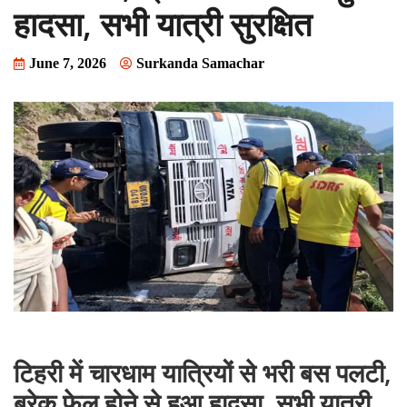
हादसा, सभी यात्री सुरक्षित
June 7, 2026
Surkanda Samachar
टिहरी में चारधाम यात्रियों से भरी बस पलटी,
ब्रेक फेल होने से हुआ हादसा, सभी यात्री