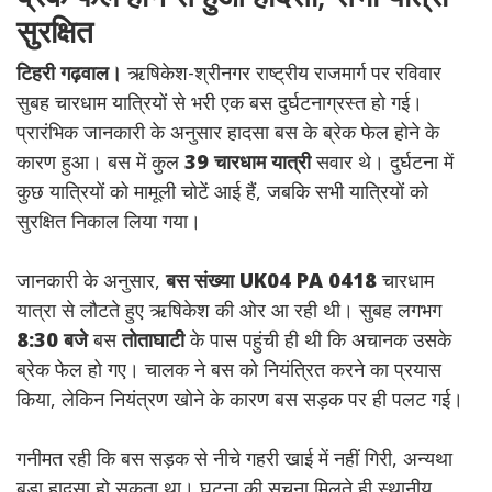
सुरक्षित
टिहरी गढ़वाल।
ऋषिकेश-श्रीनगर राष्ट्रीय राजमार्ग पर रविवार
सुबह चारधाम यात्रियों से भरी एक बस दुर्घटनाग्रस्त हो गई।
प्रारंभिक जानकारी के अनुसार हादसा बस के ब्रेक फेल होने के
कारण हुआ। बस में कुल
39 चारधाम यात्री
सवार थे। दुर्घटना में
कुछ यात्रियों को मामूली चोटें आई हैं, जबकि सभी यात्रियों को
सुरक्षित निकाल लिया गया।
जानकारी के अनुसार,
बस संख्या UK04 PA 0418
चारधाम
यात्रा से लौटते हुए ऋषिकेश की ओर आ रही थी। सुबह लगभग
8:30 बजे
बस
तोताघाटी
के पास पहुंची ही थी कि अचानक उसके
ब्रेक फेल हो गए। चालक ने बस को नियंत्रित करने का प्रयास
किया, लेकिन नियंत्रण खोने के कारण बस सड़क पर ही पलट गई।
गनीमत रही कि बस सड़क से नीचे गहरी खाई में नहीं गिरी, अन्यथा
बड़ा हादसा हो सकता था। घटना की सूचना मिलते ही स्थानीय