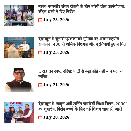
मानव-वन्यजीव संघर्ष रोकने के लिए बनेगी ठोस कार्ययोजना,
सीएम धामी ने दिए निर्देश
July 25, 2026
देहरादून में चुनावी प्रेक्षकों की भूमिका पर अंतरराष्ट्रीय
सम्मेलन, 400 से अधिक विशेषज्ञ और प्रतिभागी हुए शामिल
July 25, 2026
UKD का स्पष्ट संदेश: पार्टी से बड़ा कोई नहीं – न पद, न
व्यक्ति
July 21, 2026
देहरादून में ‘शाइन अवी लर्निंग समावेशी शिक्षा मिशन-2030’
का शुभारंभ, विशेष बच्चों के लिए नई शिक्षण सामग्री जारी
July 20, 2026