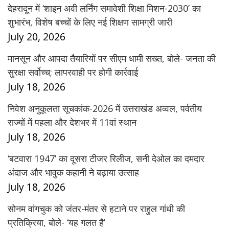
देहरादून में ‘शाइन अवी लर्निंग समावेशी शिक्षा मिशन-2030’ का
शुभारंभ, विशेष बच्चों के लिए नई शिक्षण सामग्री जारी
July 20, 2026
मानसून और आपदा तैयारियों पर सीएम धामी सख्त, बोले- जनता की
सुरक्षा सर्वोच्च; लापरवाही पर होगी कार्रवाई
July 18, 2026
निवेश अनुकूलता सूचकांक-2026 में उत्तराखंड अव्वल, पर्वतीय
राज्यों में पहला और देशभर में 11वां स्थान
July 18, 2026
‘बटवारा 1947’ का दूसरा टीजर रिलीज, सनी देओल का दमदार
अंदाज और भावुक कहानी ने बढ़ाया उत्साह
July 18, 2026
सोनम वांगचुक को जंतर-मंतर से हटाने पर राहुल गांधी की
प्रतिक्रिया, बोले- ‘यह गलत है’