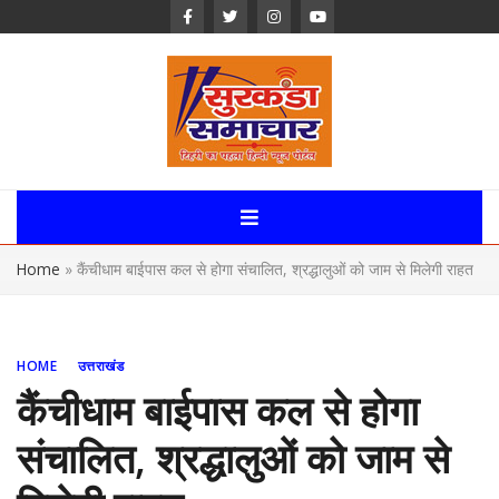
Skip
to
content
Surkanda
Samachar:
Home
»
कैंचीधाम बाईपास कल से होगा संचालित, श्रद्धालुओं को जाम से मिलेगी राहत
Uttarakhand,
News Portal
HOME
उत्तराखंड
कैंचीधाम बाईपास कल से होगा
संचालित, श्रद्धालुओं को जाम से