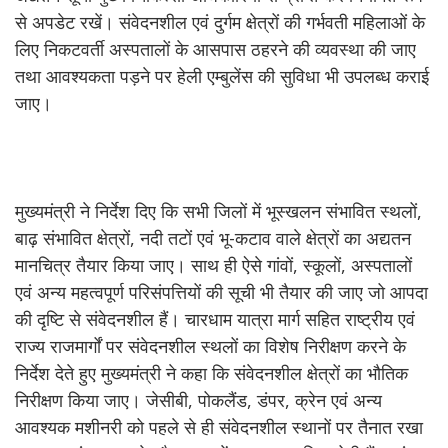
से अपडेट रखें। संवेदनशील एवं दुर्गम क्षेत्रों की गर्भवती महिलाओं के
लिए निकटवर्ती अस्पतालों के आसपास ठहरने की व्यवस्था की जाए
तथा आवश्यकता पड़ने पर हेली एम्बुलेंस की सुविधा भी उपलब्ध कराई
जाए।
मुख्यमंत्री ने निर्देश दिए कि सभी जिलों में भूस्खलन संभावित स्थलों,
बाढ़ संभावित क्षेत्रों, नदी तटों एवं भू-कटाव वाले क्षेत्रों का अद्यतन
मानचित्र तैयार किया जाए। साथ ही ऐसे गांवों, स्कूलों, अस्पतालों
एवं अन्य महत्वपूर्ण परिसंपत्तियों की सूची भी तैयार की जाए जो आपदा
की दृष्टि से संवेदनशील हैं। चारधाम यात्रा मार्ग सहित राष्ट्रीय एवं
राज्य राजमार्गों पर संवेदनशील स्थलों का विशेष निरीक्षण करने के
निर्देश देते हुए मुख्यमंत्री ने कहा कि संवेदनशील क्षेत्रों का भौतिक
निरीक्षण किया जाए। जेसीबी, पोकलैंड, डंपर, क्रेन एवं अन्य
आवश्यक मशीनरी को पहले से ही संवेदनशील स्थानों पर तैनात रखा