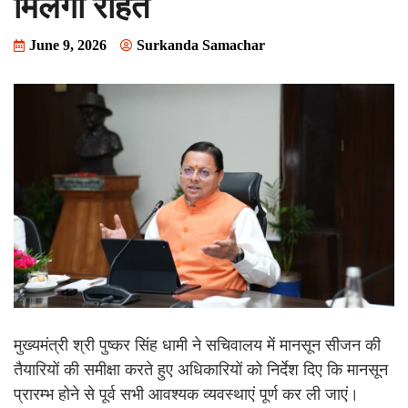
मिलेगी राहत
June 9, 2026
Surkanda Samachar
मुख्यमंत्री श्री पुष्कर सिंह धामी ने सचिवालय में मानसून सीजन की
तैयारियों की समीक्षा करते हुए अधिकारियों को निर्देश दिए कि मानसून
प्रारम्भ होने से पूर्व सभी आवश्यक व्यवस्थाएं पूर्ण कर ली जाएं।