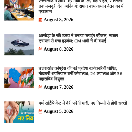
उत्तराखंड में लाखों श्रमिकों के लिए बड़ी राहत, 7 तारीख
तक मजदूरी देना अनिवार्य; समान काम-समान वेतन का भी
प्रावधान
August 8, 2026
अल्मोड़ा के रवि टम्टा ने बनाया फ्लाइंग व्हीकल, सफल
ट्रायल से मचा हड़कंप; CM धामी ने दी बधाई
August 8, 2026
उत्तराखंड कांग्रेस की नई प्रदेश कार्यकारिणी घोषित,
गोदावरी थपलियाल बनीं कोषाध्यक्ष; 24 उपाध्यक्ष और 36
महासचिव नियुक्त
August 7, 2026
बर्थ सर्टिफिकेट में देरी पड़ेगी भारी, नए नियमों से होगी सख्ती
August 5, 2026