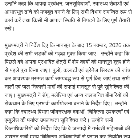
उन्होंने कहा कि आपदा प्रबंधन, जनसुविधाओं, स्वास्थ्य सेवाओं एवं
आधारभूत ढांचे को मजबूत बनाने के लिए सभी विभाग समन्वित रूप से
कार्य करें तथा किसी भी आपात स्थिति से निपटने के लिए पूर्ण तैयारी
रखें।
मुख्यमंत्री ने निर्देश दिए कि मानसून के बाद 15 नवम्बर, 2026 तक
प्रदेश की सभी सड़कों को गड्ढा मुक्त किया जाए। उन्होंने कहा कि
पिछले वर्ष आपदा प्रभावित क्षेत्रों में शेष कार्यों को मानसून शुरू होने
से पहले पूरा किया जाए। पुलों, कल्वर्टों एवं ड्रेनेज सिस्टम की जांच
कर आवश्यक मरम्मत कार्य समयबद्ध रूप से पूर्ण किए जाएं तथा सभी
नालों एवं जल निकासी मार्गों की सफाई मानसून से पूर्व सुनिश्चित की
जाए। मुख्यमंत्री ने डेंगू, मलेरिया एवं अन्य जलजनित बीमारियों की
रोकथाम के लिए प्रभावी कार्ययोजना बनाने के निर्देश दिए। उन्होंने
कहा कि स्वास्थ्य विभाग जीवनरक्षक दवाओं, चिकित्सा उपकरणों एवं
एम्बुलेंस की पर्याप्त उपलब्धता सुनिश्चित करे। उन्होंने सभी
जिलाधिकारियों को निर्देश दिए कि वे जनपदों में गर्भवती महिलाओं की
अद्यतन सूची मुख्य चिकित्सा अधिकारियों से प्राप्त कर नियमित रूप