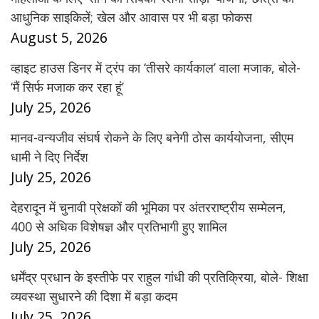
आधुनिक साइकिलें; खेल और आवास पर भी बड़ा फोकस
August 5, 2026
व्हाइट हाउस डिनर में ट्रंप का ‘तीसरे कार्यकाल’ वाला मजाक, बोले-
‘मैं सिर्फ मजाक कर रहा हूं’
July 25, 2026
मानव-वन्यजीव संघर्ष रोकने के लिए बनेगी ठोस कार्ययोजना, सीएम
धामी ने दिए निर्देश
July 25, 2026
देहरादून में चुनावी प्रेक्षकों की भूमिका पर अंतरराष्ट्रीय सम्मेलन,
400 से अधिक विशेषज्ञ और प्रतिभागी हुए शामिल
July 25, 2026
धर्मेंद्र प्रधान के इस्तीफे पर राहुल गांधी की प्रतिक्रिया, बोले- शिक्षा
व्यवस्था सुधारने की दिशा में बड़ा कदम
July 25, 2026