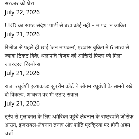
सरकार को घेरा
July 22, 2026
UKD का स्पष्ट संदेश: पार्टी से बड़ा कोई नहीं – न पद, न व्यक्ति
July 21, 2026
रिलीज से पहले ही छाई ‘जन नायकन’, एडवांस बुकिंग में 6 लाख से
ज्यादा टिकट बिके; थलापति विजय की आखिरी फिल्म को मिला
जबरदस्त रिस्पॉन्स
July 21, 2026
राजा रघुवंशी हत्याकांड: सुप्रीम कोर्ट ने सोनम रघुवंशी के सामने रखे
दो विकल्प, आचरण पर भी उठाए सवाल
July 21, 2026
ट्रंप से मुलाकात के लिए अमेरिका पहुंचे लेबनान के राष्ट्रपति जोसेफ
आउन, इजरायल-लेबनान तनाव और शांति प्रक्रिया पर होगी अहम
चर्चा