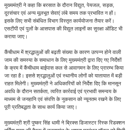
मुख्यमंत्री ने कहा कि बरसात के दौरान विद्युत, पेयजल, सड़क,
दूरसंचार एवं अन्य मूलभूत सेवाएं लंबे समय तक प्रभावित न हों।
इसके लिए सभी संबंधित विभाग विस्तृत कार्ययोजना तैयार करें।
एसटीपी एवं पुलों के आसपास की विद्युत लाइनों का सुरक्षा ऑडिट भी
कराया जाए।
कैंचीधाम में श्रद्धालुओं की बढ़ती संख्या के कारण उत्पन्न होने वाली
जाम की समस्या के समाधान के लिए मुख्यमंत्री द्वारा दिए गए निर्देशों
के क्रम में कैंचीधाम बाईपास कल से आवागमन के लिए प्रारम्भ किया
जा रहा है। इससे श्रद्धालुओं एवं स्थानीय लोगों को यातायात में बड़ी
राहत मिलेगी। मुख्यमंत्री ने अधिकारियों को निर्देश दिए कि मानसून
अवधि के दौरान सतर्कता, त्वरित कार्रवाई एवं प्रभावी समन्वय के
माध्यम से जनहानि एवं संपत्ति के नुकसान को न्यूनतम रखने के लिए
पूरी प्रतिबद्धता के साथ कार्य किया जाए।
मुख्यमंत्री श्री पुष्कर सिंह धामी ने ब्रिक्स डिजास्टर रिस्क रिडक्शन