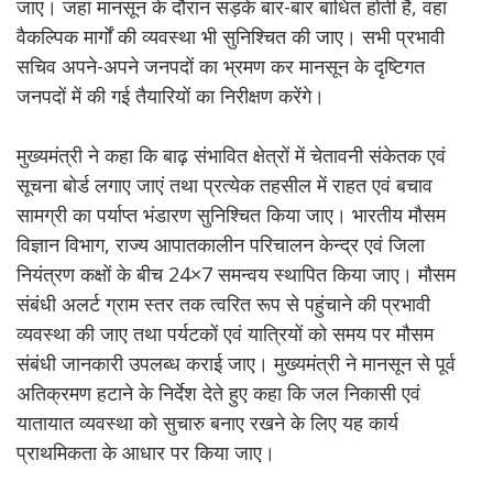
जाए। जहां मानसून के दौरान सड़कें बार-बार बाधित होती हैं, वहां
वैकल्पिक मार्गों की व्यवस्था भी सुनिश्चित की जाए। सभी प्रभावी
सचिव अपने-अपने जनपदों का भ्रमण कर मानसून के दृष्टिगत
जनपदों में की गई तैयारियों का निरीक्षण करेंगे।
मुख्यमंत्री ने कहा कि बाढ़ संभावित क्षेत्रों में चेतावनी संकेतक एवं
सूचना बोर्ड लगाए जाएं तथा प्रत्येक तहसील में राहत एवं बचाव
सामग्री का पर्याप्त भंडारण सुनिश्चित किया जाए। भारतीय मौसम
विज्ञान विभाग, राज्य आपातकालीन परिचालन केन्द्र एवं जिला
नियंत्रण कक्षों के बीच 24×7 समन्वय स्थापित किया जाए। मौसम
संबंधी अलर्ट ग्राम स्तर तक त्वरित रूप से पहुंचाने की प्रभावी
व्यवस्था की जाए तथा पर्यटकों एवं यात्रियों को समय पर मौसम
संबंधी जानकारी उपलब्ध कराई जाए। मुख्यमंत्री ने मानसून से पूर्व
अतिक्रमण हटाने के निर्देश देते हुए कहा कि जल निकासी एवं
यातायात व्यवस्था को सुचारु बनाए रखने के लिए यह कार्य
प्राथमिकता के आधार पर किया जाए।