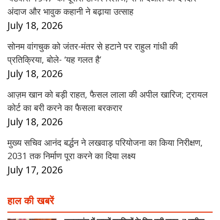
अंदाज और भावुक कहानी ने बढ़ाया उत्साह
July 18, 2026
सोनम वांगचुक को जंतर-मंतर से हटाने पर राहुल गांधी की
प्रतिक्रिया, बोले- ‘यह गलत है’
July 18, 2026
आज़म खान को बड़ी राहत, फैसल लाला की अपील खारिज; ट्रायल
कोर्ट का बरी करने का फैसला बरकरार
July 18, 2026
मुख्य सचिव आनंद बर्द्धन ने लखवाड़ परियोजना का किया निरीक्षण,
2031 तक निर्माण पूरा करने का दिया लक्ष्य
July 17, 2026
हाल की खबरें