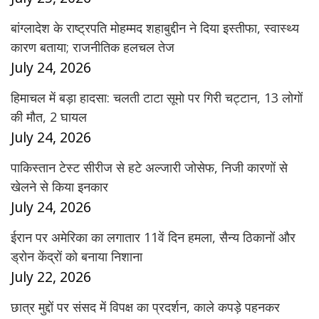
बांग्लादेश के राष्ट्रपति मोहम्मद शहाबुद्दीन ने दिया इस्तीफा, स्वास्थ्य
कारण बताया; राजनीतिक हलचल तेज
July 24, 2026
हिमाचल में बड़ा हादसा: चलती टाटा सूमो पर गिरी चट्टान, 13 लोगों
की मौत, 2 घायल
July 24, 2026
पाकिस्तान टेस्ट सीरीज से हटे अल्जारी जोसेफ, निजी कारणों से
खेलने से किया इनकार
July 24, 2026
ईरान पर अमेरिका का लगातार 11वें दिन हमला, सैन्य ठिकानों और
ड्रोन केंद्रों को बनाया निशाना
July 22, 2026
छात्र मुद्दों पर संसद में विपक्ष का प्रदर्शन, काले कपड़े पहनकर