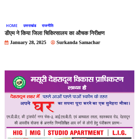
HOME
उत्तराखंड
राजनीति
डीएम ने किया जिला चिकित्सालय का औचक निरीक्षण
January 28, 2025
Surkanda Samachar