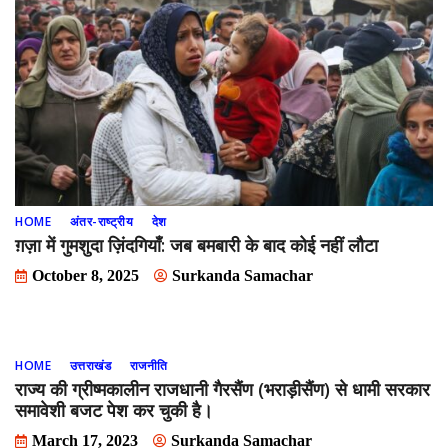
HOME
अंतर-राष्ट्रीय
देश
ग़ज़ा में गुमशुदा ज़िंदगियाँ: जब बमबारी के बाद कोई नहीं लौटा
October 8, 2025
Surkanda Samachar
HOME
उत्तराखंड
राजनीति
राज्य की ग्रीष्मकालीन राजधानी गैरसैंण (भराड़ीसैंण) से धामी सरकार
समावेशी बजट पेश कर चुकी है।
March 17, 2023
Surkanda Samachar