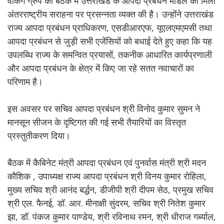
वर्किंग ग्रुप की बैठक में उत्तराखंड के आपदा प्रबंधन मॉडल को मिली
अंतरराष्ट्रीय सराहना पर प्रसन्नता व्यक्त की है। उन्होंने उत्तराखंड
राज्य आपदा प्रबंधन प्राधिकरण, एसडीआरएफ, यूएलएमएमसी तथा
आपदा प्रबंधन से जुड़ी सभी एजेंसियों को बधाई देते हुए कहा कि यह
उपलब्धि राज्य के समन्वित प्रयासों, तकनीक आधारित कार्यप्रणाली
और आपदा प्रबंधन के क्षेत्र में किए जा रहे सतत नवाचारों का
परिणाम है।
इस अवसर पर सचिव आपदा प्रबंधन श्री विनोद कुमार सुमन ने
मानसून सीजन के दृष्टिगत की गई सभी तैयारियों का विस्तृत
प्रस्तुतीकरण दिया।
बैठक में कैबिनेट मंत्री आपदा प्रबंधन एवं पुनर्वास मंत्री श्री मदन
कौशिक , उपाध्यक्ष राज्य आपदा प्रबंधन श्री विनय कुमार रोहिला,
मुख्य सचिव श्री आनंद बर्द्धन, डीजीपी श्री दीपम सेठ, प्रमुख सचिव
श्री एल. फैनई, डॉ. आर. मीनाक्षी सुंदरम, सचिव श्री नितेश कुमार
झा, डॉ. पंकज कुमार पाण्डेय, श्री रविनाथ रमन, श्री धीराज गर्ब्याल,