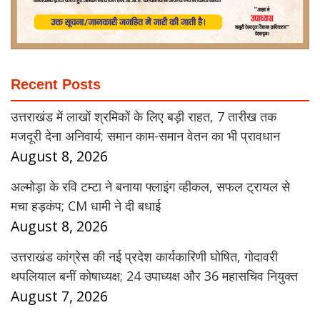
Recent Posts
उत्तराखंड में लाखों श्रमिकों के लिए बड़ी राहत, 7 तारीख तक
मजदूरी देना अनिवार्य; समान काम-समान वेतन का भी प्रावधान
August 8, 2026
अल्मोड़ा के रवि टम्टा ने बनाया फ्लाइंग व्हीकल, सफल ट्रायल से
मचा हड़कंप; CM धामी ने दी बधाई
August 8, 2026
उत्तराखंड कांग्रेस की नई प्रदेश कार्यकारिणी घोषित, गोदावरी
थपलियाल बनीं कोषाध्यक्ष; 24 उपाध्यक्ष और 36 महासचिव नियुक्त
August 7, 2026