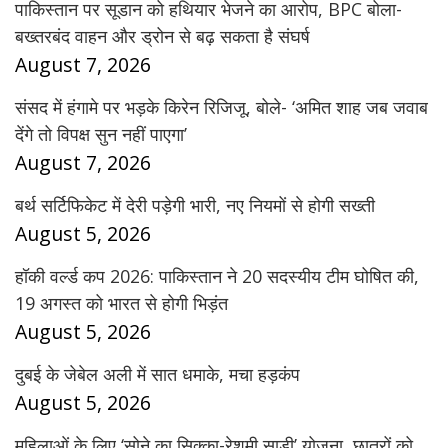
पाकिस्तान पर सूडान को हथियार भेजने का आरोप, BPC बोला-
बख्तरबंद वाहन और ड्रोन से बढ़ सकता है संघर्ष
August 7, 2026
संसद में हंगामे पर भड़के किरेन रिजिजू, बोले- ‘अमित शाह जब जवाब
देंगे तो विपक्ष सुन नहीं पाएगा’
August 7, 2026
बर्थ सर्टिफिकेट में देरी पड़ेगी भारी, नए नियमों से होगी सख्ती
August 5, 2026
हॉकी वर्ल्ड कप 2026: पाकिस्तान ने 20 सदस्यीय टीम घोषित की,
19 अगस्त को भारत से होगी भिड़ंत
August 5, 2026
दुबई के जेबेल अली में सात धमाके, मचा हड़कंप
August 5, 2026
महिलाओं के लिए ‘सोने का सिक्का-रेशमी साड़ी’ योजना, छात्रों को