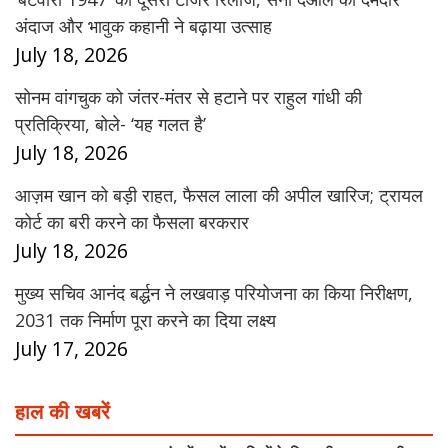
अंदाज और भावुक कहानी ने बढ़ाया उत्साह
July 18, 2026
सोनम वांगचुक को जंतर-मंतर से हटाने पर राहुल गांधी की
प्रतिक्रिया, बोले- ‘यह गलत है’
July 18, 2026
आज़म खान को बड़ी राहत, फैसल लाला की अपील खारिज; ट्रायल
कोर्ट का बरी करने का फैसला बरकरार
July 18, 2026
मुख्य सचिव आनंद बर्द्धन ने लखवाड़ परियोजना का किया निरीक्षण,
2031 तक निर्माण पूरा करने का दिया लक्ष्य
July 17, 2026
हाल की खबरें