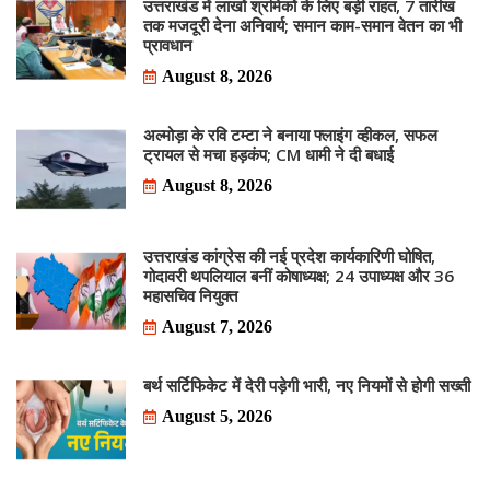
उत्तराखंड में लाखों श्रमिकों के लिए बड़ी राहत, 7 तारीख
तक मजदूरी देना अनिवार्य; समान काम-समान वेतन का भी
प्रावधान
August 8, 2026
अल्मोड़ा के रवि टम्टा ने बनाया फ्लाइंग व्हीकल, सफल
ट्रायल से मचा हड़कंप; CM धामी ने दी बधाई
August 8, 2026
उत्तराखंड कांग्रेस की नई प्रदेश कार्यकारिणी घोषित,
गोदावरी थपलियाल बनीं कोषाध्यक्ष; 24 उपाध्यक्ष और 36
महासचिव नियुक्त
August 7, 2026
बर्थ सर्टिफिकेट में देरी पड़ेगी भारी, नए नियमों से होगी सख्ती
August 5, 2026