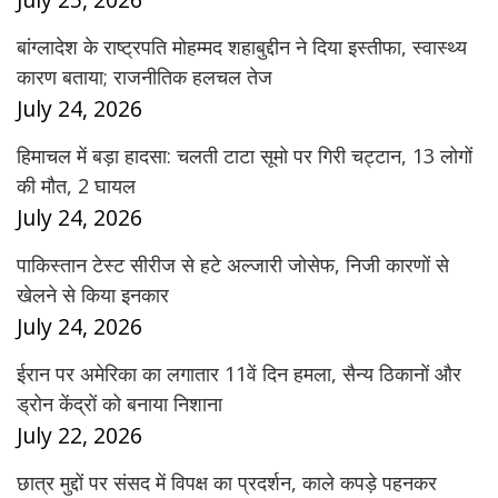
बांग्लादेश के राष्ट्रपति मोहम्मद शहाबुद्दीन ने दिया इस्तीफा, स्वास्थ्य
कारण बताया; राजनीतिक हलचल तेज
July 24, 2026
हिमाचल में बड़ा हादसा: चलती टाटा सूमो पर गिरी चट्टान, 13 लोगों
की मौत, 2 घायल
July 24, 2026
पाकिस्तान टेस्ट सीरीज से हटे अल्जारी जोसेफ, निजी कारणों से
खेलने से किया इनकार
July 24, 2026
ईरान पर अमेरिका का लगातार 11वें दिन हमला, सैन्य ठिकानों और
ड्रोन केंद्रों को बनाया निशाना
July 22, 2026
छात्र मुद्दों पर संसद में विपक्ष का प्रदर्शन, काले कपड़े पहनकर