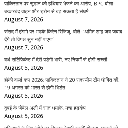
पाकिस्तान पर सूडान को हथियार भेजने का आरोप, BPC बोला-
बख्तरबंद वाहन और ड्रोन से बढ़ सकता है संघर्ष
August 7, 2026
संसद में हंगामे पर भड़के किरेन रिजिजू, बोले- ‘अमित शाह जब जवाब
देंगे तो विपक्ष सुन नहीं पाएगा’
August 7, 2026
बर्थ सर्टिफिकेट में देरी पड़ेगी भारी, नए नियमों से होगी सख्ती
August 5, 2026
हॉकी वर्ल्ड कप 2026: पाकिस्तान ने 20 सदस्यीय टीम घोषित की,
19 अगस्त को भारत से होगी भिड़ंत
August 5, 2026
दुबई के जेबेल अली में सात धमाके, मचा हड़कंप
August 5, 2026