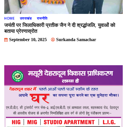
HOME
उत्तराखंड
राजनीति
जयंती पर जिलाधिकारी प्रतीक जैन ने दी श्रद्धांजलि, युवाओं को
बताया प्रेरणास्रोत
September 10, 2025
Surkanda Samachar