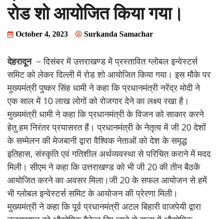
रोड शो आयोजित किया गया।
October 4, 2023
Surkanda Samachar
देहरादून
– दिसंबर में उत्तराखण्ड में प्रस्तावित ग्लोबल इन्वेस्टर्स
समिट को लेकर दिल्ली में रोड शो आयोजित किया गया। इस मौके पर
मुख्यमंत्री पुष्कर सिंह धामी ने कहा कि प्रधानमंत्री नरेंद्र मोदी ने
एक साल में 10 लाख लोगों को रोजगार देने का लक्ष्य रखा है।
मुख्यमंत्री धामी ने कहा कि प्रधानमंत्री के विजन को साकार करने
हेतु हम निरंतर प्रयासरत हैं। प्रधानमंत्री के नेतृत्व में जी 20 देशों
के सम्मेलन की मेजबानी द्वारा वैश्विक नेताओं को देश के समृद्ध
इतिहास, संस्कृति एवं गतिशील अर्थव्यवस्था से परिचित कराने में मदद
मिली। सीएम ने कहा कि उत्तराखण्ड को भी जी 20 की तीन बैठकें
आयोजित करने का अवसर मिला।जी 20 के सफल आयोजन से हमें
भी ग्लोबल इन्वेस्टर्स समिट के आयोजन की प्रेरणा मिली।
मुख्यमंत्री ने कहा कि पूर्व प्रधानमंत्री अटल बिहारी वाजपेयी द्वारा