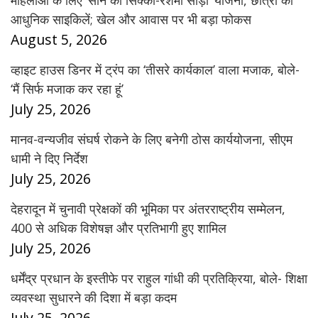
महिलाओं के लिए ‘सोने का सिक्का-रेशमी साड़ी’ योजना, छात्रों को
आधुनिक साइकिलें; खेल और आवास पर भी बड़ा फोकस
August 5, 2026
व्हाइट हाउस डिनर में ट्रंप का ‘तीसरे कार्यकाल’ वाला मजाक, बोले-
‘मैं सिर्फ मजाक कर रहा हूं’
July 25, 2026
मानव-वन्यजीव संघर्ष रोकने के लिए बनेगी ठोस कार्ययोजना, सीएम
धामी ने दिए निर्देश
July 25, 2026
देहरादून में चुनावी प्रेक्षकों की भूमिका पर अंतरराष्ट्रीय सम्मेलन,
400 से अधिक विशेषज्ञ और प्रतिभागी हुए शामिल
July 25, 2026
धर्मेंद्र प्रधान के इस्तीफे पर राहुल गांधी की प्रतिक्रिया, बोले- शिक्षा
व्यवस्था सुधारने की दिशा में बड़ा कदम
July 25, 2026