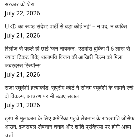
सरकार को घेरा
July 22, 2026
UKD का स्पष्ट संदेश: पार्टी से बड़ा कोई नहीं – न पद, न व्यक्ति
July 21, 2026
रिलीज से पहले ही छाई ‘जन नायकन’, एडवांस बुकिंग में 6 लाख से
ज्यादा टिकट बिके; थलापति विजय की आखिरी फिल्म को मिला
जबरदस्त रिस्पॉन्स
July 21, 2026
राजा रघुवंशी हत्याकांड: सुप्रीम कोर्ट ने सोनम रघुवंशी के सामने रखे
दो विकल्प, आचरण पर भी उठाए सवाल
July 21, 2026
ट्रंप से मुलाकात के लिए अमेरिका पहुंचे लेबनान के राष्ट्रपति जोसेफ
आउन, इजरायल-लेबनान तनाव और शांति प्रक्रिया पर होगी अहम
चर्चा