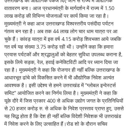
उत्तराखण्ड को औद्योगिक पैकेज दिए जाने से राज्य में औद्योगिक
वातावरण बना। आज प्रधानमंत्री के मार्गदर्शन में राज्य में 1.50
लाख करोड़ की विभिन्न योजनाओं पर कार्य किया जा रहा है।
मुख्यमंत्री ने कहा आज उत्तराखण्ड विश्वस्तरीय पसंदीदा पर्यटन
गंतव्य बन रहा है। अब तक 44 लाख लोग चार धाम यात्रा पर आ
चुके हैं। कांवड़ यात्रा में इस वर्ष 4.15 करोड़ शिवभक्त आये जबकि
गत वर्ष यह संख्या 3.75 करोड़ रही थी। उन्होंने कहा कि हमारा
प्रयास पर्यटकों और श्रद्धालुओं को बेहतर सुविधा उपलब्ध कराना है,
इसके लिये सड़क, रेल, हवाई कनेक्टिविटी आदि पर ध्यान दिया जा
रहा है। मुख्यमंत्री ने कहा कि रोजगार ही नहीं बल्कि उत्तराखण्ड के
आधारभूत ढांचे को विकसित करने में भी औद्योगिक निवेश अत्यंत
आवश्यक है। इसी उद्देश्य से हमने उत्तराखंड में ’’ग्लोबल इन्वेस्टर्स
समिट’’ आयोजित करने का निर्णय लिया है। मुख्यमंत्री ने कहा कि
यूके दौरे में जिस प्रकार 400 से अधिक उद्योग जगत के प्रतिनिधियों
से 20 हजार करोड़ रु. से अधिक के निवेश प्रस्ताव प्राप्त हुए, उससे
यह सिद्ध होता है कि देश ही नहीं बल्कि विदेशी निवेशक भी उत्तराखंड
में निवेश करने के लिए उत्साहित हैं।रोड शो के दौरान सचिव