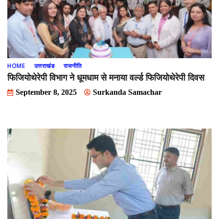
HOME
उत्तराखंड
राजनीति
फिजियोथेरेपी विभाग ने धूमधाम से मनाया वर्ल्ड फिजियोथेरेपी दिवस
September 8, 2025
Surkanda Samachar