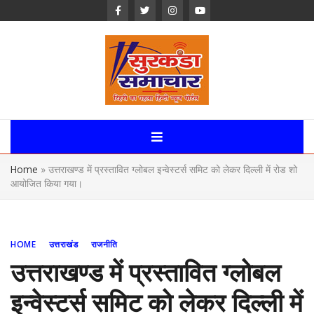
Skip
to
content
Surkanda
Samachar:
Home
»
उत्तराखण्ड में प्रस्तावित ग्लोबल इन्वेस्टर्स समिट को लेकर दिल्ली में रोड शो
Uttarakhand,
आयोजित किया गया।
News Portal
HOME
उत्तराखंड
राजनीति
उत्तराखण्ड में प्रस्तावित ग्लोबल
इन्वेस्टर्स समिट को लेकर दिल्ली में