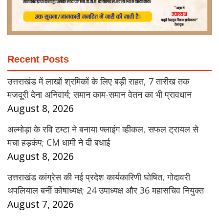
Recent Posts
उत्तराखंड में लाखों श्रमिकों के लिए बड़ी राहत, 7 तारीख तक
मजदूरी देना अनिवार्य; समान काम-समान वेतन का भी प्रावधान
August 8, 2026
अल्मोड़ा के रवि टम्टा ने बनाया फ्लाइंग व्हीकल, सफल ट्रायल से
मचा हड़कंप; CM धामी ने दी बधाई
August 8, 2026
उत्तराखंड कांग्रेस की नई प्रदेश कार्यकारिणी घोषित, गोदावरी
थपलियाल बनीं कोषाध्यक्ष; 24 उपाध्यक्ष और 36 महासचिव नियुक्त
August 7, 2026