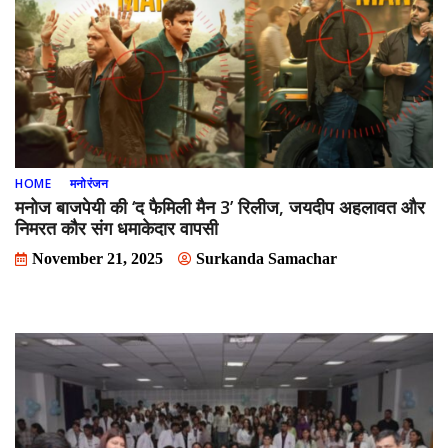
HOME
मनोरंजन
मनोज बाजपेयी की ‘द फैमिली मैन 3’ रिलीज, जयदीप अहलावत और
निमरत कौर संग धमाकेदार वापसी
November 21, 2025
Surkanda Samachar