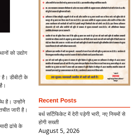
थानों को उद्योग
है। डीबीटी के
 है।
Recent Posts
 है। उन्होंने
ातचीत जारी है।
बर्थ सर्टिफिकेट में देरी पड़ेगी भारी, नए नियमों से
होगी सख्ती
ादी ढांचे के
August 5, 2026