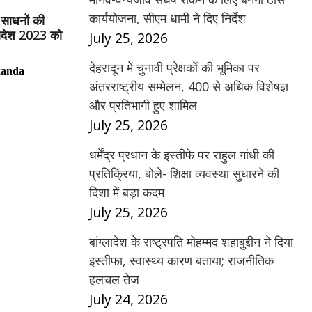
कार्ययोजना, सीएम धामी ने दिए निर्देश
त साधनों की
ादेश 2023 को
July 25, 2026
देहरादून में चुनावी प्रेक्षकों की भूमिका पर
kanda
अंतरराष्ट्रीय सम्मेलन, 400 से अधिक विशेषज्ञ
और प्रतिभागी हुए शामिल
July 25, 2026
धर्मेंद्र प्रधान के इस्तीफे पर राहुल गांधी की
प्रतिक्रिया, बोले- शिक्षा व्यवस्था सुधारने की
दिशा में बड़ा कदम
July 25, 2026
बांग्लादेश के राष्ट्रपति मोहम्मद शहाबुद्दीन ने दिया
इस्तीफा, स्वास्थ्य कारण बताया; राजनीतिक
हलचल तेज
July 24, 2026