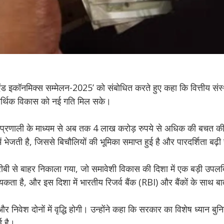
ग एंड इकॉनमिक्स सम्मेलन-2025’ को संबोधित करते हुए कहा कि वित्तीय संस्
आर्थिक विकास को नई गति मिल सके।
 प्रणाली के माध्यम से अब तक 4 लाख करोड़ रुपये से अधिक की बचत की 
ं भेजती है, जिससे बिचौलियों की भूमिका समाप्त हुई है और पारदर्शिता बढ़ी
रीबी से बाहर निकाला गया, जो समावेशी विकास की दिशा में एक बड़ी उपलब्धि
यकता है, और इस दिशा में भारतीय रिजर्व बैंक (RBI) और बैंकों के साथ ब
वेश दोनों में वृद्धि होगी। उन्होंने कहा कि सरकार का विशेष ध्यान बुनिय
गई है।