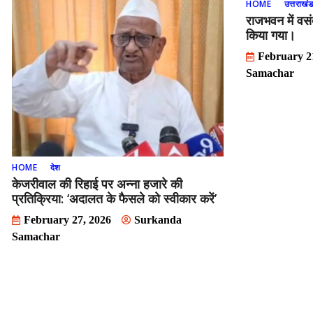
HOME
उत्तराखं
राजभवन में वस
किया गया।
February 2
Samachar
HOME
देश
केजरीवाल की रिहाई पर अन्ना हजारे की
प्रतिक्रिया: ‘अदालत के फैसले को स्वीकार करें’
February 27, 2026
Surkanda
Samachar