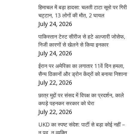
हिमाचल में बड़ा हादसा: चलती टाटा सूमो पर गिरी
चट्टान, 13 लोगों की मौत, 2 घायल
July 24, 2026
पाकिस्तान टेस्ट सीरीज से हटे अल्जारी जोसेफ,
निजी कारणों से खेलने से किया इनकार
July 24, 2026
ईरान पर अमेरिका का लगातार 11वें दिन हमला,
सैन्य ठिकानों और ड्रोन केंद्रों को बनाया निशाना
July 22, 2026
छात्र मुद्दों पर संसद में विपक्ष का प्रदर्शन, काले
कपड़े पहनकर सरकार को घेरा
July 22, 2026
UKD का स्पष्ट संदेश: पार्टी से बड़ा कोई नहीं –
न पद, न व्यक्ति