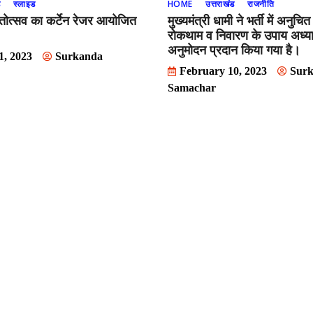
ड
स्लाइड
HOME
उत्तराखंड
राजनीति
ंतोत्सव का कर्टेन रेजर आयोजित
मुख्यमंत्री धामी ने भर्ती में अनुचि
रोकथाम व निवारण के उपाय अध्य
अनुमोदन प्रदान किया गया है।
1, 2023
Surkanda
February 10, 2023
Sur
Samachar