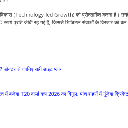
धारित विकास (Technology-led Growth) को प्रोत्साहित करना है। उन्हो
 रुपये प्रति जीबी रह गई है, जिससे डिजिटल सेवाओं के विस्तार को बल 
ज? डॉक्टर से जानिए सही डाइट प्लान
रत में बजेगा T20 वर्ल्ड कप 2026 का बिगुल, पांच शहरों में गूंजेगा क्रिक