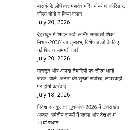
बाराबंकी: लोधेश्वर महादेव मंदिर में बनेगा कॉरिडोर,
सीएम योगी ने किया ऐलान
July 20, 2026
देहरादून में ‘शाइन अवी लर्निंग समावेशी शिक्षा
मिशन-2030’ का शुभारंभ, विशेष बच्चों के लिए
नई शिक्षण सामग्री जारी
July 20, 2026
मानसून और आपदा तैयारियों पर सीएम धामी
सख्त, बोले- जनता की सुरक्षा सर्वोच्च; लापरवाही
पर होगी कार्रवाई
July 18, 2026
निवेश अनुकूलता सूचकांक-2026 में उत्तराखंड
अव्वल, पर्वतीय राज्यों में पहला और देशभर में
11वां स्थान