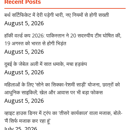
Recent Posts
बर्थ सर्टिफिकेट में देरी पड़ेगी भारी, नए नियमों से होगी सख्ती
August 5, 2026
हॉकी वर्ल्ड कप 2026: पाकिस्तान ने 20 सदस्यीय टीम घोषित की,
19 अगस्त को भारत से होगी भिड़ंत
August 5, 2026
दुबई के जेबेल अली में सात धमाके, मचा हड़कंप
August 5, 2026
महिलाओं के लिए ‘सोने का सिक्का-रेशमी साड़ी’ योजना, छात्रों को
आधुनिक साइकिलें; खेल और आवास पर भी बड़ा फोकस
August 5, 2026
व्हाइट हाउस डिनर में ट्रंप का ‘तीसरे कार्यकाल’ वाला मजाक, बोले-
‘मैं सिर्फ मजाक कर रहा हूं’
July 25, 2026