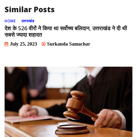
Similar Posts
HOME
उत्तराखंड
देश के 526 वीरों ने किया था सर्वोच्‍च बलिदान, उत्तराखंड ने दी थी
सबसे ज्‍यादा शहादत
July 25, 2023
Surkanda Samachar