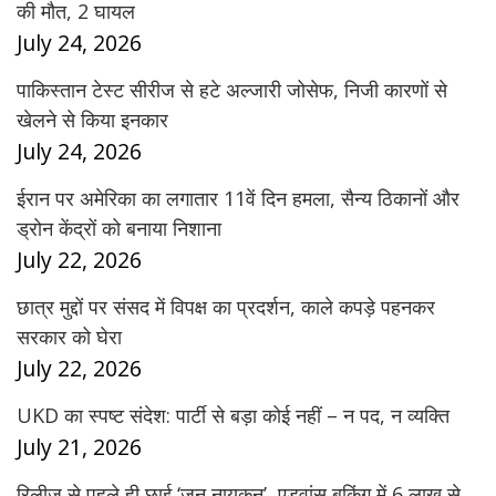
की मौत, 2 घायल
July 24, 2026
पाकिस्तान टेस्ट सीरीज से हटे अल्जारी जोसेफ, निजी कारणों से
खेलने से किया इनकार
July 24, 2026
ईरान पर अमेरिका का लगातार 11वें दिन हमला, सैन्य ठिकानों और
ड्रोन केंद्रों को बनाया निशाना
July 22, 2026
छात्र मुद्दों पर संसद में विपक्ष का प्रदर्शन, काले कपड़े पहनकर
सरकार को घेरा
July 22, 2026
UKD का स्पष्ट संदेश: पार्टी से बड़ा कोई नहीं – न पद, न व्यक्ति
July 21, 2026
रिलीज से पहले ही छाई ‘जन नायकन’, एडवांस बुकिंग में 6 लाख से