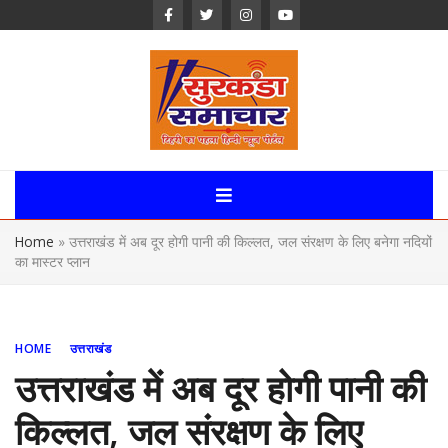
Skip
to
content
Surkanda
Samachar:
Home
»
उत्तराखंड में अब दूर होगी पानी की किल्लत, जल संरक्षण के लिए बनेगा नदियों
Uttarakhand,
का मास्टर प्लान
News Portal
HOME
उत्तराखंड
उत्तराखंड में अब दूर होगी पानी की
किल्लत, जल संरक्षण के लिए