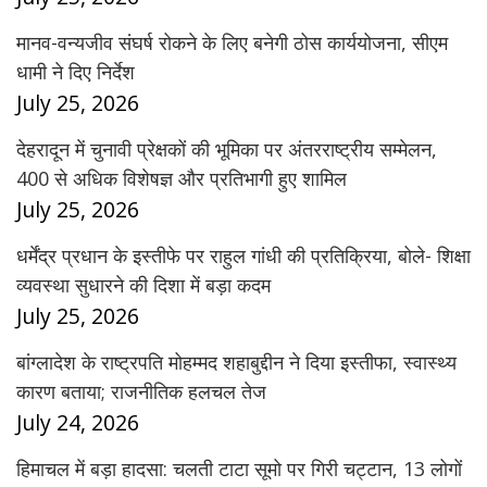
मानव-वन्यजीव संघर्ष रोकने के लिए बनेगी ठोस कार्ययोजना, सीएम
धामी ने दिए निर्देश
July 25, 2026
देहरादून में चुनावी प्रेक्षकों की भूमिका पर अंतरराष्ट्रीय सम्मेलन,
400 से अधिक विशेषज्ञ और प्रतिभागी हुए शामिल
July 25, 2026
धर्मेंद्र प्रधान के इस्तीफे पर राहुल गांधी की प्रतिक्रिया, बोले- शिक्षा
व्यवस्था सुधारने की दिशा में बड़ा कदम
July 25, 2026
बांग्लादेश के राष्ट्रपति मोहम्मद शहाबुद्दीन ने दिया इस्तीफा, स्वास्थ्य
कारण बताया; राजनीतिक हलचल तेज
July 24, 2026
हिमाचल में बड़ा हादसा: चलती टाटा सूमो पर गिरी चट्टान, 13 लोगों