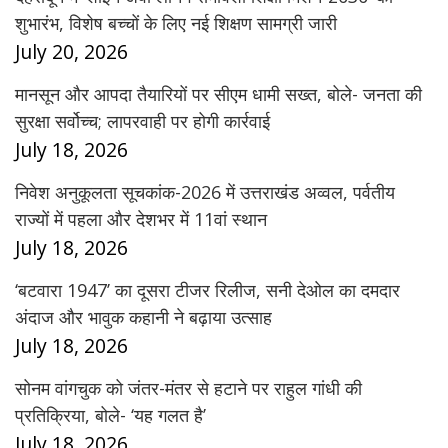
शुभारंभ, विशेष बच्चों के लिए नई शिक्षण सामग्री जारी
July 20, 2026
मानसून और आपदा तैयारियों पर सीएम धामी सख्त, बोले- जनता की
सुरक्षा सर्वोच्च; लापरवाही पर होगी कार्रवाई
July 18, 2026
निवेश अनुकूलता सूचकांक-2026 में उत्तराखंड अव्वल, पर्वतीय
राज्यों में पहला और देशभर में 11वां स्थान
July 18, 2026
‘बटवारा 1947’ का दूसरा टीजर रिलीज, सनी देओल का दमदार
अंदाज और भावुक कहानी ने बढ़ाया उत्साह
July 18, 2026
सोनम वांगचुक को जंतर-मंतर से हटाने पर राहुल गांधी की
प्रतिक्रिया, बोले- ‘यह गलत है’
July 18, 2026