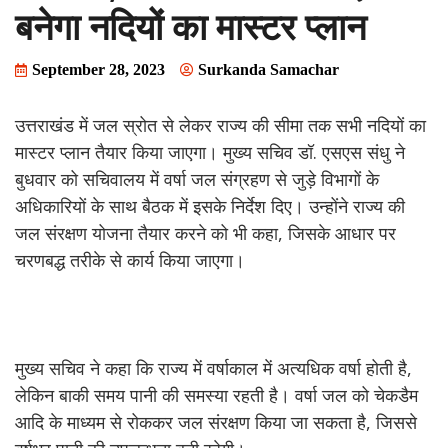
बनेगा नदियों का मास्टर प्लान
September 28, 2023
Surkanda Samachar
उत्तराखंड में जल स्रोत से लेकर राज्य की सीमा तक सभी नदियों का
मास्टर प्लान तैयार किया जाएगा। मुख्य सचिव डॉ. एसएस संधु ने
बुधवार को सचिवालय में वर्षा जल संग्रहण से जुड़े विभागों के
अधिकारियों के साथ बैठक में इसके निर्देश दिए। उन्होंने राज्य की
जल संरक्षण योजना तैयार करने को भी कहा, जिसके आधार पर
चरणबद्ध तरीके से कार्य किया जाएगा।
मुख्य सचिव ने कहा कि राज्य में वर्षाकाल में अत्यधिक वर्षा होती है,
लेकिन बाकी समय पानी की समस्या रहती है। वर्षा जल को चेकडैम
आदि के माध्यम से रोककर जल संरक्षण किया जा सकता है, जिससे