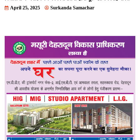
April 25, 2025
Surkanda Samachar