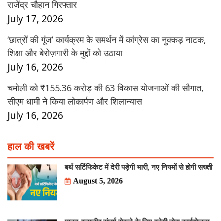
राजेंद्र चौहान गिरफ्तार
July 17, 2026
‘छात्रों की गूंज’ कार्यक्रम के समर्थन में कांग्रेस का नुक्कड़ नाटक,
शिक्षा और बेरोज़गारी के मुद्दों को उठाया
July 16, 2026
चमोली को ₹155.36 करोड़ की 63 विकास योजनाओं की सौगात,
सीएम धामी ने किया लोकार्पण और शिलान्यास
July 16, 2026
हाल की खबरें
बर्थ सर्टिफिकेट में देरी पड़ेगी भारी, नए नियमों से होगी सख्ती
August 5, 2026