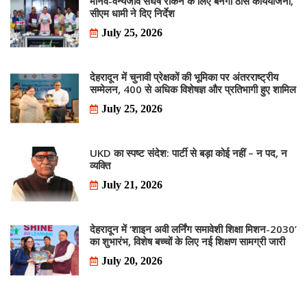
मानव-वन्यजीव संघर्ष रोकने के लिए बनेगी ठोस कार्ययोजना,
सीएम धामी ने दिए निर्देश
July 25, 2026
देहरादून में चुनावी प्रेक्षकों की भूमिका पर अंतरराष्ट्रीय
सम्मेलन, 400 से अधिक विशेषज्ञ और प्रतिभागी हुए शामिल
July 25, 2026
UKD का स्पष्ट संदेश: पार्टी से बड़ा कोई नहीं – न पद, न
व्यक्ति
July 21, 2026
देहरादून में ‘शाइन अवी लर्निंग समावेशी शिक्षा मिशन-2030’
का शुभारंभ, विशेष बच्चों के लिए नई शिक्षण सामग्री जारी
July 20, 2026