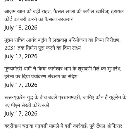
आज़म खान को बड़ी राहत, फैसल लाला की अपील खारिज; ट्रायल
कोर्ट का बरी करने का फैसला बरकरार
July 18, 2026
मुख्य सचिव आनंद बर्द्धन ने लखवाड़ परियोजना का किया निरीक्षण,
2031 तक निर्माण पूरा करने का दिया लक्ष्य
July 17, 2026
मुख्यमंत्री धामी ने किया जागेश्वर धाम के श्रावणी मेले का शुभारंभ,
हरेला पर दिया पर्यावरण संरक्षण का संदेश
July 17, 2026
रूस-यूक्रेन युद्ध के बीच बदले प्रधानमंत्री, जानिए कौन हैं यूक्रेन के
नए पीएम सेरही कोरेत्स्की
July 17, 2026
बद्रीनाथ चढ़ावा गड़बड़ी मामले में बड़ी कार्रवाई, पूर्व टेंपल ऑफिसर