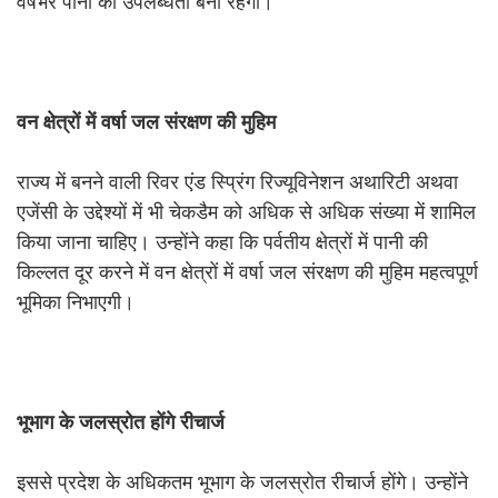
वर्षभर पानी की उपलब्धता बनी रहेगी।
वन
क्षेत्रों
में
वर्षा
जल
संरक्षण
की
मुहिम
राज्य में बनने वाली रिवर एंड स्प्रिंग रिज्यूविनेशन अथारिटी अथवा
एजेंसी के उद्देश्यों में भी चेकडैम को अधिक से अधिक संख्या में शामिल
किया जाना चाहिए। उन्होंने कहा कि पर्वतीय क्षेत्रों में पानी की
किल्लत दूर करने में वन क्षेत्रों में वर्षा जल संरक्षण की मुहिम महत्वपूर्ण
भूमिका निभाएगी।
भूभाग
के
जलस्रोत
होंगे
रीचार्ज
इससे प्रदेश के अधिकतम भूभाग के जलस्रोत रीचार्ज होंगे। उन्होंने