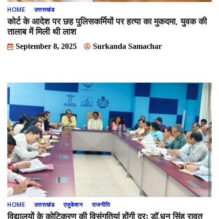
HOME
उत्तराखंड
कोर्ट के आदेश पर छह पुलिसकर्मियों पर हत्या का मुकदमा, युवक की
तालाब में मिली थी लाश
September 8, 2025
Surkanda Samachar
HOME
उत्तराखंड
एजुकेशन
राजनीति
विद्यालयों के कोटिकरण की विसंगतियां होंगी दूरः डॉ.धन सिंह रावत